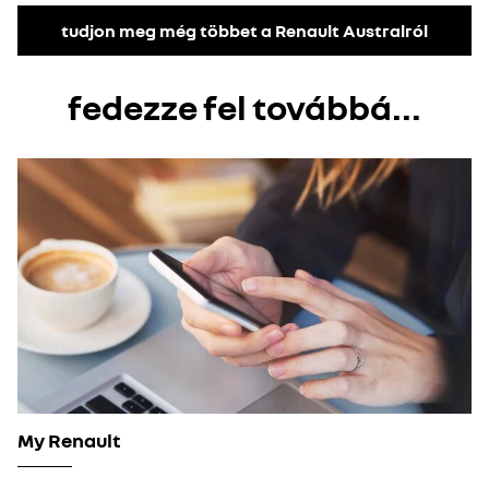
tudjon meg még többet a Renault Australról
fedezze fel továbbá...
My Renault