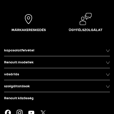
MÁRKAKERESKEDÉS
ÜGYFÉLSZOLGÁLAT
kapcsolatfelvétel
Renault modellek
vásárlás
szolgáltatások
Renault közösség