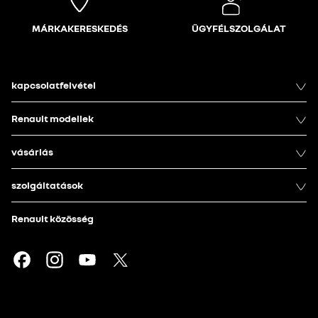
MÁRKAKERESKEDÉS
ÜGYFÉLSZOLGÁLAT
kapcsolatfelvétel
Renault modellek
vásárlás
szolgáltatások
Renault közösség