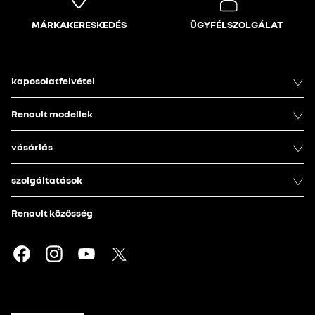
MÁRKAKERESKEDÉS
ÜGYFÉLSZOLGÁLAT
kapcsolatfelvétel
Renault modellek
vásárlás
szolgáltatások
Renault közösség