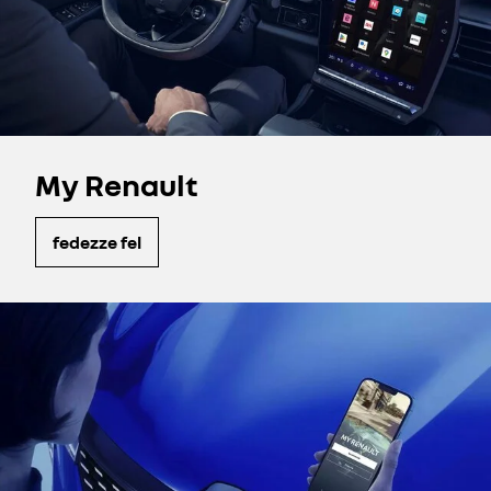
My Renault
fedezze fel