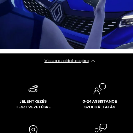
Vissza az oldal tetejére
JELENTKEZÉS
0-24 ASSISTANCE
TESZTVEZETÉSRE
SZOLGÁLTATÁS