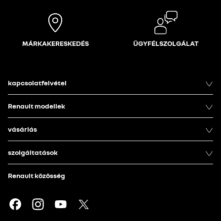
MÁRKAKERESKEDÉS
ÜGYFÉLSZOLGÁLAT
kapcsolatfelvétel
Renault modellek
vásárlás
szolgáltatások
Renault közösség