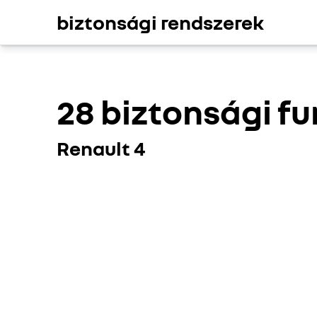
biztonsági rendszerek
28 biztonsági f
Renault 4