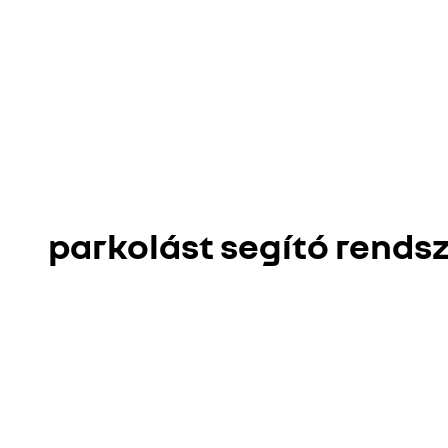
parkolást segító rends