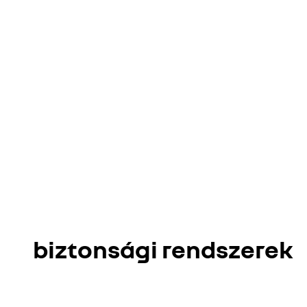
biztonsági rendszerek