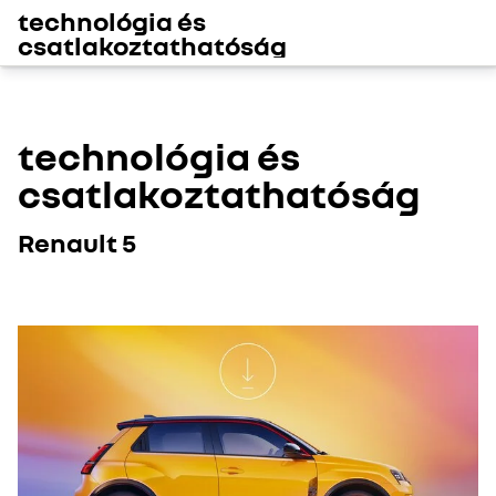
technológia és
csatlakoztathatóság
technológia és
csatlakoztathatóság
Renault 5