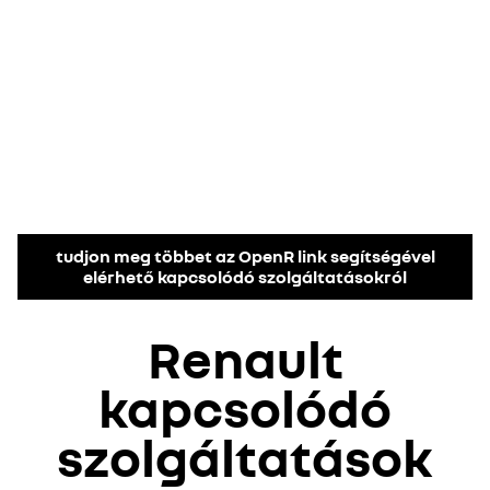
tudjon meg többet az OpenR link segítségével
elérhető kapcsolódó szolgáltatásokról
Renault
kapcsolódó
szolgáltatások