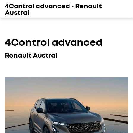
4Control advanced - Renault
Austral
4Control advanced
Renault Austral