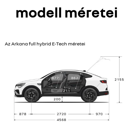
modell méretei
Az Arkana full hybrid E-Tech méretei