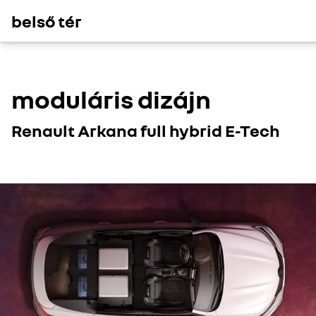
belső tér
moduláris dizájn
Renault Arkana full hybrid E-Tech